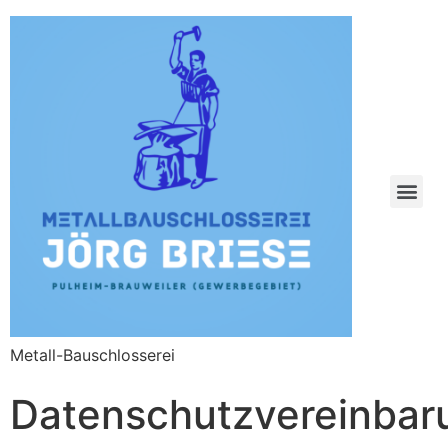
Metall-Bauschlosserei
Datenschutzvereinbar