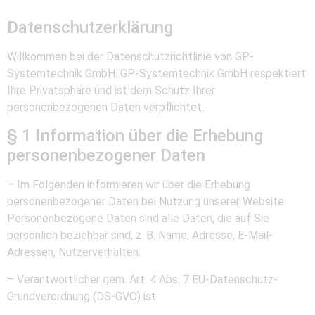
Datenschutzerklärung
Willkommen bei der Datenschutzrichtlinie von GP-
Systemtechnik GmbH. GP-Systemtechnik GmbH respektiert
Ihre Privatsphäre und ist dem Schutz Ihrer
personenbezogenen Daten verpflichtet.
§ 1 Information über die Erhebung
personenbezogener Daten
– Im Folgenden informieren wir über die Erhebung
personenbezogener Daten bei Nutzung unserer Website.
Personenbezogene Daten sind alle Daten, die auf Sie
persönlich beziehbar sind, z. B. Name, Adresse, E-Mail-
Adressen, Nutzerverhalten.
– Verantwortlicher gem. Art. 4 Abs. 7 EU-Datenschutz-
Grundverordnung (DS-GVO) ist