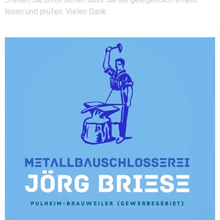
lesen und prüfen. Vielen Dank.