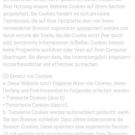
Ihrer Nutzung unserer Website Cookies auf Ihrem Rechner
gespeichert. Bei Cookies handelt es sich um kleine
Textdateien, die auf Ihrer Festplatte dem von Ihnen
verwendeten Browser zugeordnet gespeichert werden und
durch welche der Stelle, die den Cookie setzt (hier durch
uns), bestimmte Informationen zufließen. Cookies können
keine Programme ausführen oder Viren auf Ihren Computer
übertragen. Sie dienen dazu, das Internetangebot insgesamt
nutzerfreundlicher und effektiver zu machen.
(3) Einsatz von Cookies:
a. Diese Website nutzt folgende Arten von Cookies, deren
Umfang und Funktionsweise im Folgenden erläutert werden:
• Transiente Cookies (dazu b)
• Persistente Cookies (dazu c).
b. Transiente Cookies werden automatisiert gelöscht, wenn
Sie den Browser schließen. Dazu zählen insbesondere die
Session-Cookies. Diese speichern eine sogenannte Session-
ID, mit welcher sich verschiedene Anfragen Ihres Browsers