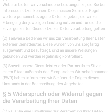
Website bieten wir verschiedene Leistungen an, die Sie bei
Interesse nutzen können. Dazu müssen Sie in der Regel
weitere personenbezogene Daten angeben, die wir zur
Erbringung der jeweiligen Leistung nutzen und für die die
zuvor genannten Grundsätze zur Datenverarbeitung gelten.
(2) Teilweise bedienen wir uns zur Verarbeitung Ihrer Daten
externer Dienstleister. Diese wurden von uns sorgfältig
ausgewählt und beauftragt, sind an unsere Weisungen
gebunden und werden regelmäßig kontrolliert.
(3) Soweit unsere Dienstleister oder Partner ihren Sitz in
einem Staat außerhalb des Europäischen Wirtschaftsraumen
(EWR) haben, informieren wir Sie über die Folgen dieses
Umstands in der Beschreibung des Angebotes.
§ 5 Widerspruch oder Widerruf gegen
die Verarbeitung Ihrer Daten
(1) Falls Sie eine Einwilligung zur Verarbeitung Ihrer Daten