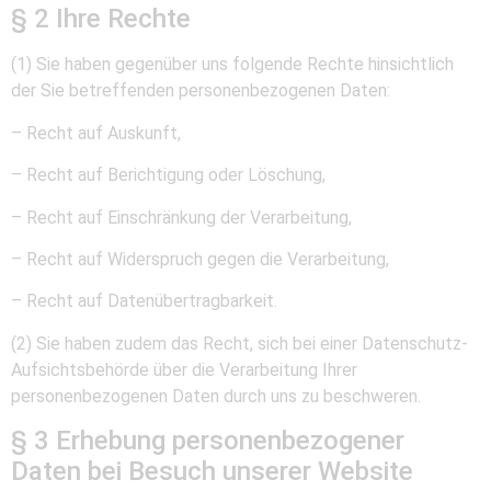
§ 2 Ihre Rechte
(1) Sie haben gegenüber uns folgende Rechte hinsichtlich
der Sie betreffenden personenbezogenen Daten:
– Recht auf Auskunft,
– Recht auf Berichtigung oder Löschung,
– Recht auf Einschränkung der Verarbeitung,
– Recht auf Widerspruch gegen die Verarbeitung,
– Recht auf Datenübertragbarkeit.
(2) Sie haben zudem das Recht, sich bei einer Datenschutz-
Aufsichtsbehörde über die Verarbeitung Ihrer
personenbezogenen Daten durch uns zu beschweren.
§ 3 Erhebung personenbezogener
Daten bei Besuch unserer Website