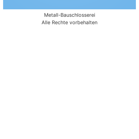
Metall-Bauschlosserei
Alle Rechte vorbehalten