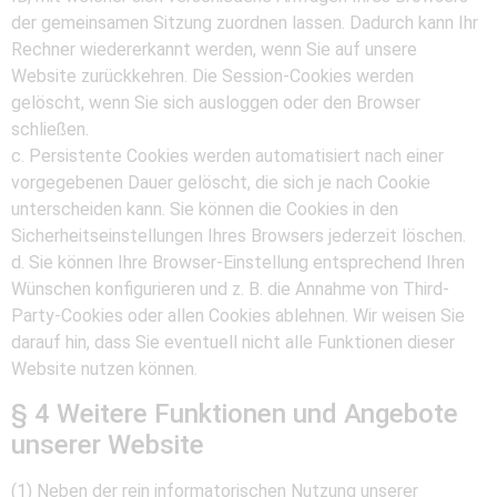
der gemeinsamen Sitzung zuordnen lassen. Dadurch kann Ihr
Rechner wiedererkannt werden, wenn Sie auf unsere
Website zurückkehren. Die Session-Cookies werden
gelöscht, wenn Sie sich ausloggen oder den Browser
schließen.
c. Persistente Cookies werden automatisiert nach einer
vorgegebenen Dauer gelöscht, die sich je nach Cookie
unterscheiden kann. Sie können die Cookies in den
Sicherheitseinstellungen Ihres Browsers jederzeit löschen.
d. Sie können Ihre Browser-Einstellung entsprechend Ihren
Wünschen konfigurieren und z. B. die Annahme von Third-
Party-Cookies oder allen Cookies ablehnen. Wir weisen Sie
darauf hin, dass Sie eventuell nicht alle Funktionen dieser
Website nutzen können.
§ 4 Weitere Funktionen und Angebote
unserer Website
(1) Neben der rein informatorischen Nutzung unserer