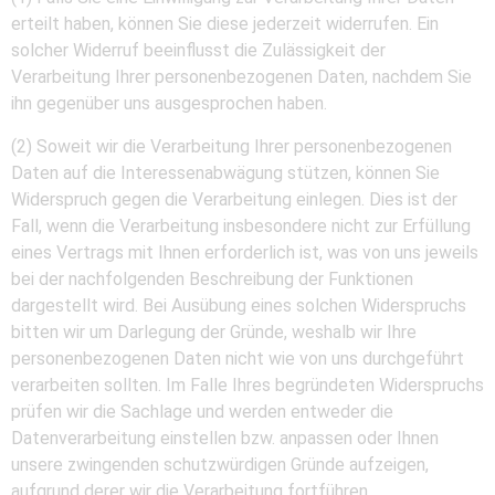
erteilt haben, können Sie diese jederzeit widerrufen. Ein
solcher Widerruf beeinflusst die Zulässigkeit der
Verarbeitung Ihrer personenbezogenen Daten, nachdem Sie
ihn gegenüber uns ausgesprochen haben.
(2) Soweit wir die Verarbeitung Ihrer personenbezogenen
Daten auf die Interessenabwägung stützen, können Sie
Widerspruch gegen die Verarbeitung einlegen. Dies ist der
Fall, wenn die Verarbeitung insbesondere nicht zur Erfüllung
eines Vertrags mit Ihnen erforderlich ist, was von uns jeweils
bei der nachfolgenden Beschreibung der Funktionen
dargestellt wird. Bei Ausübung eines solchen Widerspruchs
bitten wir um Darlegung der Gründe, weshalb wir Ihre
personenbezogenen Daten nicht wie von uns durchgeführt
verarbeiten sollten. Im Falle Ihres begründeten Widerspruchs
prüfen wir die Sachlage und werden entweder die
Datenverarbeitung einstellen bzw. anpassen oder Ihnen
unsere zwingenden schutzwürdigen Gründe aufzeigen,
aufgrund derer wir die Verarbeitung fortführen.