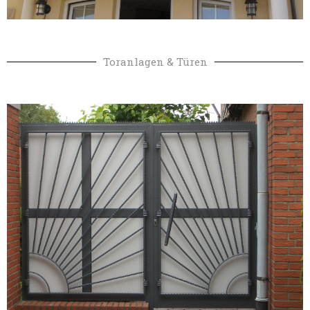
Toranlagen & Türen