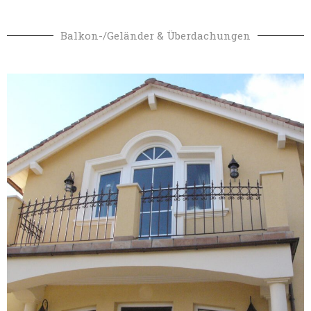
Balkon-/Geländer & Überdachungen