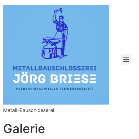
Metall-Bauschlosserei
Galerie