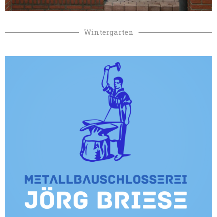
Wintergarten