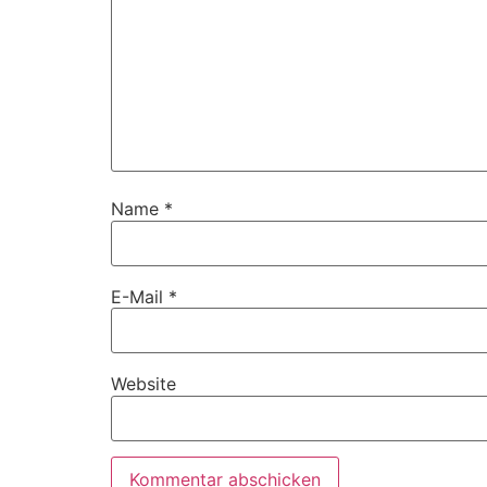
Name
*
E-Mail
*
Website