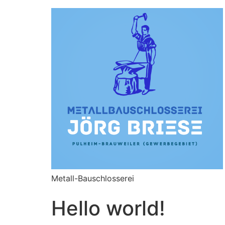
Metall-Bauschlosserei
Hello world!