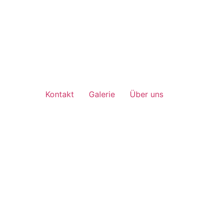
Kontakt
Galerie
Über uns