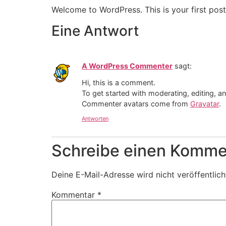
Welcome to WordPress. This is your first post. 
Eine Antwort
A WordPress Commenter
sagt:
Hi, this is a comment.
To get started with moderating, editing, 
Commenter avatars come from
Gravatar
.
Antworten
Schreibe einen Komme
Deine E-Mail-Adresse wird nicht veröffentlich
Kommentar
*