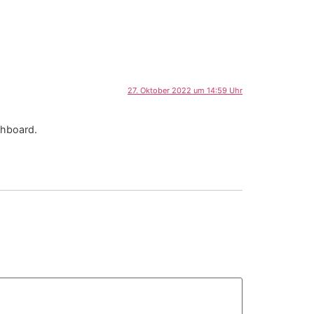
27. Oktober 2022 um 14:59 Uhr
shboard.